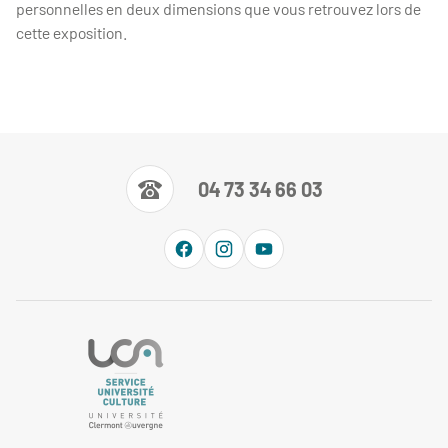
personnelles en deux dimensions que vous retrouvez lors de
cette exposition.
04 73 34 66 03