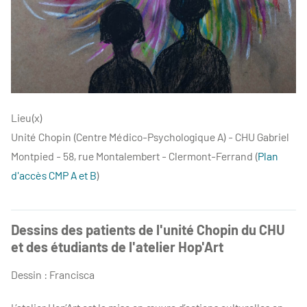
Lieu(x)
Unité Chopin (Centre Médico-Psychologique A) - CHU Gabriel
Montpied - 58, rue Montalembert - Clermont-Ferrand (
Plan
d'accès CMP A et B
)
Dessins des patients de l'unité Chopin du CHU
et des étudiants de l'atelier Hop'Art
Dessin : Francisca