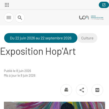
Recherche
Du 22 juin 2026 au 22 septembre 2026
Culture
Exposition Hop'Art
Publié le 8 juin 2026
Mis à jour le 8 juin 2026