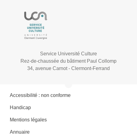
Service Université Culture
Rez-de-chaussée du bâtiment Paul Collomp
34, avenue Carnot - Clermont-Ferrand
Accessibilité : non conforme
Handicap
Mentions légales
Annuaire