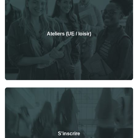
Ateliers (UE / loisir)
S'inscrire