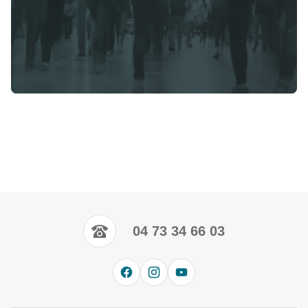
04 73 34 66 03