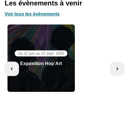
Les évènements à venir
Voir tous les évènements
Du 22 juin au 22 sept. 2026
Exposition Hop'Art