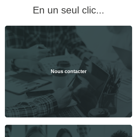
En un seul clic...
Nous contacter