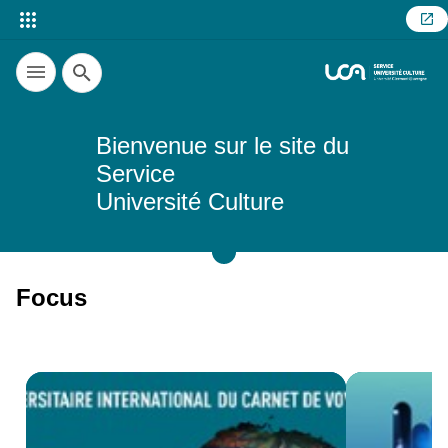
Recherche
Bienvenue sur le site du
Service
Université Culture
Focus